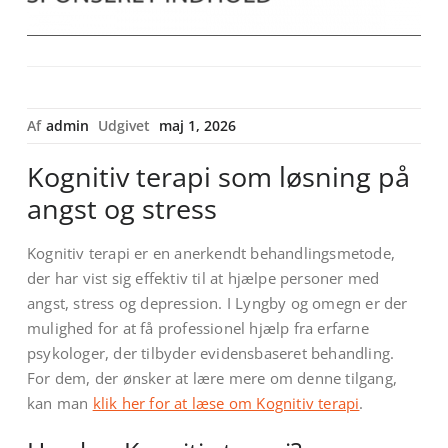
Af
admin
Udgivet
maj 1, 2026
Kognitiv terapi som løsning på
angst og stress
Kognitiv terapi er en anerkendt behandlingsmetode,
der har vist sig effektiv til at hjælpe personer med
angst, stress og depression. I Lyngby og omegn er der
mulighed for at få professionel hjælp fra erfarne
psykologer, der tilbyder evidensbaseret behandling.
For dem, der ønsker at lære mere om denne tilgang,
kan man
klik her for at læse om Kognitiv terapi
.