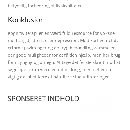
betydelig forbedring af livskvaliteten.
Konklusion
Kognitiv terapi er en værdifuld ressource for voksne
med angst, stress eller depression. Med kort ventetid,
erfarne psykologer og en tryg behandlingsramme er
der gode muligheder for at få den hjælp, man har brug
for i Lyngby og omegn. At tage det første skridt mod at
søge hjælp kan være en udfordring, men det er en
vigtig del af at lære at håndtere sine udfordringer.