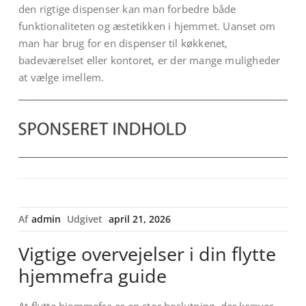
den rigtige dispenser kan man forbedre både
funktionaliteten og æstetikken i hjemmet. Uanset om
man har brug for en dispenser til køkkenet,
badeværelset eller kontoret, er der mange muligheder
at vælge imellem.
Af
admin
Udgivet
april 21, 2026
Vigtige overvejelser i din flytte
hjemmefra guide