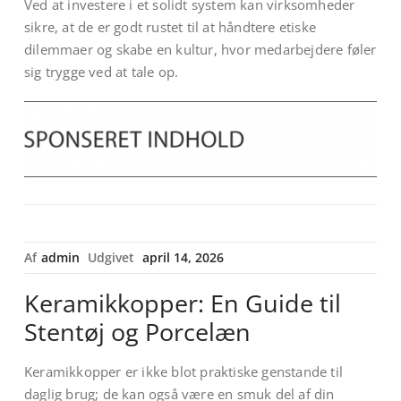
Ved at investere i et solidt system kan virksomheder
sikre, at de er godt rustet til at håndtere etiske
dilemmaer og skabe en kultur, hvor medarbejdere føler
sig trygge ved at tale op.
Af
admin
Udgivet
april 14, 2026
Keramikkopper: En Guide til
Stentøj og Porcelæn
Keramikkopper er ikke blot praktiske genstande til
daglig brug; de kan også være en smuk del af din