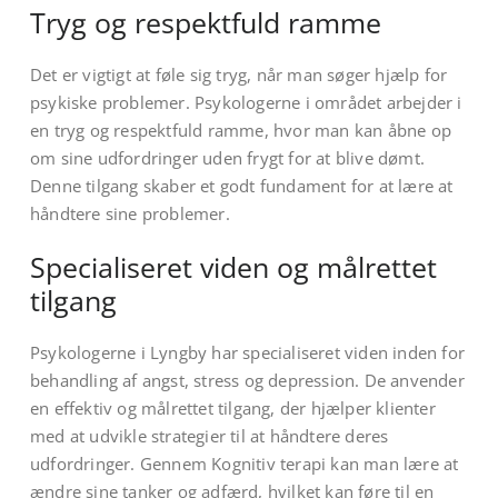
Tryg og respektfuld ramme
Det er vigtigt at føle sig tryg, når man søger hjælp for
psykiske problemer. Psykologerne i området arbejder i
en tryg og respektfuld ramme, hvor man kan åbne op
om sine udfordringer uden frygt for at blive dømt.
Denne tilgang skaber et godt fundament for at lære at
håndtere sine problemer.
Specialiseret viden og målrettet
tilgang
Psykologerne i Lyngby har specialiseret viden inden for
behandling af angst, stress og depression. De anvender
en effektiv og målrettet tilgang, der hjælper klienter
med at udvikle strategier til at håndtere deres
udfordringer. Gennem Kognitiv terapi kan man lære at
ændre sine tanker og adfærd, hvilket kan føre til en