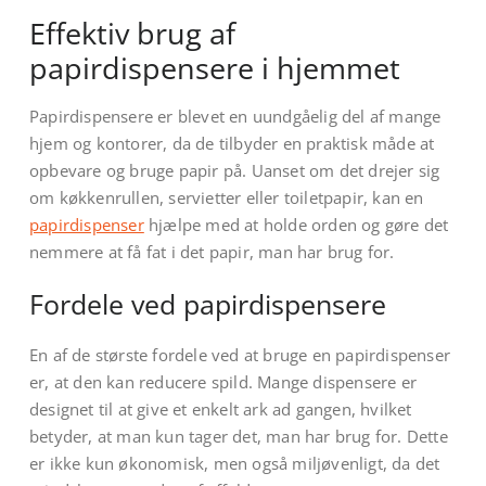
Effektiv brug af
papirdispensere i hjemmet
Papirdispensere er blevet en uundgåelig del af mange
hjem og kontorer, da de tilbyder en praktisk måde at
opbevare og bruge papir på. Uanset om det drejer sig
om køkkenrullen, servietter eller toiletpapir, kan en
papirdispenser
hjælpe med at holde orden og gøre det
nemmere at få fat i det papir, man har brug for.
Fordele ved papirdispensere
En af de største fordele ved at bruge en papirdispenser
er, at den kan reducere spild. Mange dispensere er
designet til at give et enkelt ark ad gangen, hvilket
betyder, at man kun tager det, man har brug for. Dette
er ikke kun økonomisk, men også miljøvenligt, da det