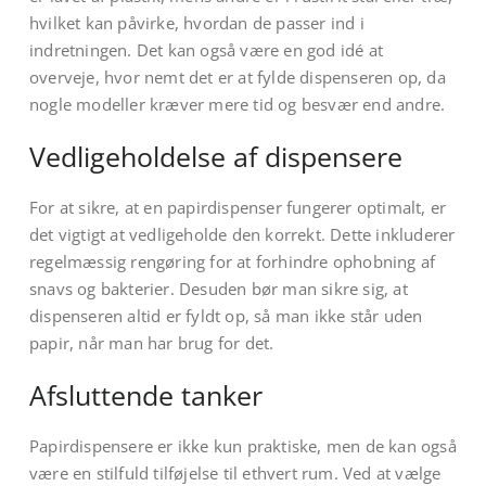
hvilket kan påvirke, hvordan de passer ind i
indretningen. Det kan også være en god idé at
overveje, hvor nemt det er at fylde dispenseren op, da
nogle modeller kræver mere tid og besvær end andre.
Vedligeholdelse af dispensere
For at sikre, at en papirdispenser fungerer optimalt, er
det vigtigt at vedligeholde den korrekt. Dette inkluderer
regelmæssig rengøring for at forhindre ophobning af
snavs og bakterier. Desuden bør man sikre sig, at
dispenseren altid er fyldt op, så man ikke står uden
papir, når man har brug for det.
Afsluttende tanker
Papirdispensere er ikke kun praktiske, men de kan også
være en stilfuld tilføjelse til ethvert rum. Ved at vælge