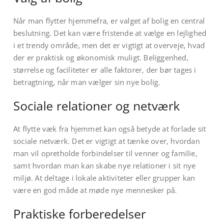
Når man flytter hjemmefra, er valget af bolig en central
beslutning. Det kan være fristende at vælge en lejlighed
i et trendy område, men det er vigtigt at overveje, hvad
der er praktisk og økonomisk muligt. Beliggenhed,
størrelse og faciliteter er alle faktorer, der bør tages i
betragtning, når man vælger sin nye bolig.
Sociale relationer og netværk
At flytte væk fra hjemmet kan også betyde at forlade sit
sociale netværk. Det er vigtigt at tænke over, hvordan
man vil opretholde forbindelser til venner og familie,
samt hvordan man kan skabe nye relationer i sit nye
miljø. At deltage i lokale aktiviteter eller grupper kan
være en god måde at møde nye mennesker på.
Praktiske forberedelser