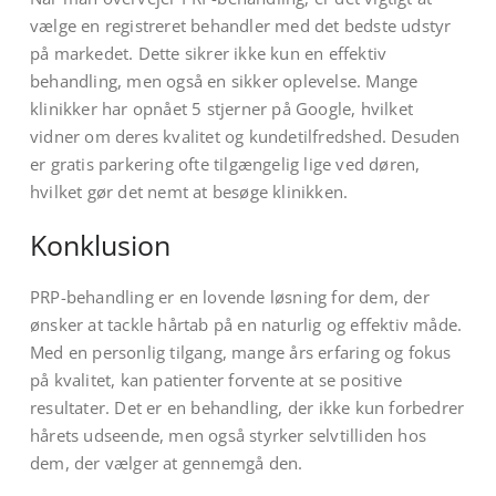
vælge en registreret behandler med det bedste udstyr
på markedet. Dette sikrer ikke kun en effektiv
behandling, men også en sikker oplevelse. Mange
klinikker har opnået 5 stjerner på Google, hvilket
vidner om deres kvalitet og kundetilfredshed. Desuden
er gratis parkering ofte tilgængelig lige ved døren,
hvilket gør det nemt at besøge klinikken.
Konklusion
PRP-behandling er en lovende løsning for dem, der
ønsker at tackle hårtab på en naturlig og effektiv måde.
Med en personlig tilgang, mange års erfaring og fokus
på kvalitet, kan patienter forvente at se positive
resultater. Det er en behandling, der ikke kun forbedrer
hårets udseende, men også styrker selvtilliden hos
dem, der vælger at gennemgå den.