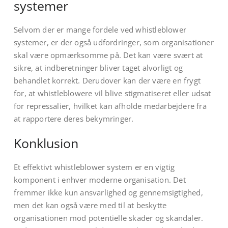
systemer
Selvom der er mange fordele ved whistleblower
systemer, er der også udfordringer, som organisationer
skal være opmærksomme på. Det kan være svært at
sikre, at indberetninger bliver taget alvorligt og
behandlet korrekt. Derudover kan der være en frygt
for, at whistleblowere vil blive stigmatiseret eller udsat
for repressalier, hvilket kan afholde medarbejdere fra
at rapportere deres bekymringer.
Konklusion
Et effektivt whistleblower system er en vigtig
komponent i enhver moderne organisation. Det
fremmer ikke kun ansvarlighed og gennemsigtighed,
men det kan også være med til at beskytte
organisationen mod potentielle skader og skandaler.