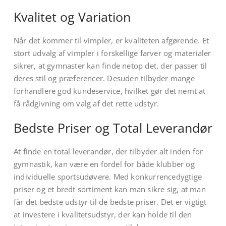
Kvalitet og Variation
Når det kommer til vimpler, er kvaliteten afgørende. Et
stort udvalg af vimpler i forskellige farver og materialer
sikrer, at gymnaster kan finde netop det, der passer til
deres stil og præferencer. Desuden tilbyder mange
forhandlere god kundeservice, hvilket gør det nemt at
få rådgivning om valg af det rette udstyr.
Bedste Priser og Total Leverandør
At finde en total leverandør, der tilbyder alt inden for
gymnastik, kan være en fordel for både klubber og
individuelle sportsudøvere. Med konkurrencedygtige
priser og et bredt sortiment kan man sikre sig, at man
får det bedste udstyr til de bedste priser. Det er vigtigt
at investere i kvalitetsudstyr, der kan holde til den