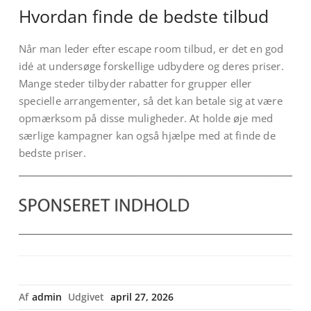
Hvordan finde de bedste tilbud
Når man leder efter escape room tilbud, er det en god
idé at undersøge forskellige udbydere og deres priser.
Mange steder tilbyder rabatter for grupper eller
specielle arrangementer, så det kan betale sig at være
opmærksom på disse muligheder. At holde øje med
særlige kampagner kan også hjælpe med at finde de
bedste priser.
Af
admin
Udgivet
april 27, 2026