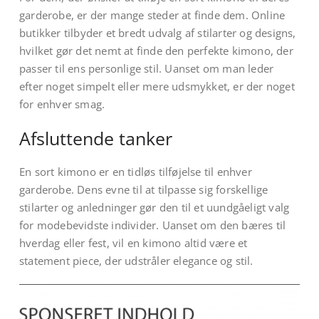
garderobe, er der mange steder at finde dem. Online
butikker tilbyder et bredt udvalg af stilarter og designs,
hvilket gør det nemt at finde den perfekte kimono, der
passer til ens personlige stil. Uanset om man leder
efter noget simpelt eller mere udsmykket, er der noget
for enhver smag.
Afsluttende tanker
En sort kimono er en tidløs tilføjelse til enhver
garderobe. Dens evne til at tilpasse sig forskellige
stilarter og anledninger gør den til et uundgåeligt valg
for modebevidste individer. Uanset om den bæres til
hverdag eller fest, vil en kimono altid være et
statement piece, der udstråler elegance og stil.