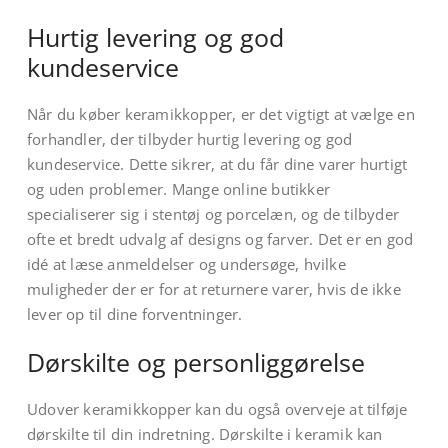
Hurtig levering og god
kundeservice
Når du køber keramikkopper, er det vigtigt at vælge en
forhandler, der tilbyder hurtig levering og god
kundeservice. Dette sikrer, at du får dine varer hurtigt
og uden problemer. Mange online butikker
specialiserer sig i stentøj og porcelæn, og de tilbyder
ofte et bredt udvalg af designs og farver. Det er en god
idé at læse anmeldelser og undersøge, hvilke
muligheder der er for at returnere varer, hvis de ikke
lever op til dine forventninger.
Dørskilte og personliggørelse
Udover keramikkopper kan du også overveje at tilføje
dørskilte til din indretning. Dørskilte i keramik kan