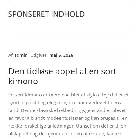
Af
admin
Udgivet
maj 5, 2026
Den tidløse appel af en sort
kimono
En sort kimono er mere end blot et stykke tøj; det er et
symbol på stil og elegance, der har overlevet tidens
tand. Denne klassiske beklædningsgenstand er blevet
en favorit blandt modeentusiaster og kan bruges til en
række forskellige anledninger. Uanset om det er til en
afslappet dag derhjemme eller en aften ude, kan en