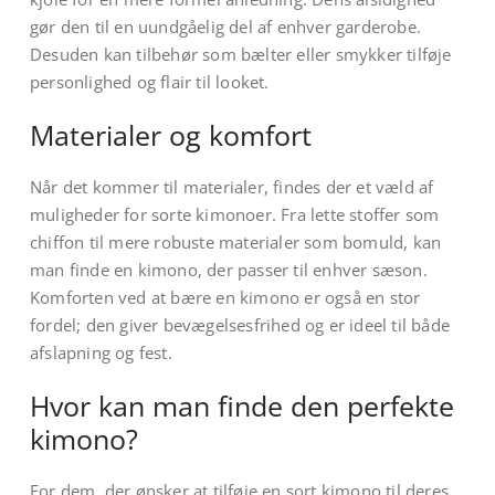
gør den til en uundgåelig del af enhver garderobe.
Desuden kan tilbehør som bælter eller smykker tilføje
personlighed og flair til looket.
Materialer og komfort
Når det kommer til materialer, findes der et væld af
muligheder for sorte kimonoer. Fra lette stoffer som
chiffon til mere robuste materialer som bomuld, kan
man finde en kimono, der passer til enhver sæson.
Komforten ved at bære en kimono er også en stor
fordel; den giver bevægelsesfrihed og er ideel til både
afslapning og fest.
Hvor kan man finde den perfekte
kimono?
For dem, der ønsker at tilføje en sort kimono til deres