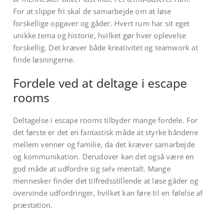
For at slippe fri skal de samarbejde om at løse
forskellige opgaver og gåder. Hvert rum har sit eget
unikke tema og historie, hvilket gør hver oplevelse
forskellig. Det kræver både kreativitet og teamwork at
finde løsningerne.
Fordele ved at deltage i escape
rooms
Deltagelse i escape rooms tilbyder mange fordele. For
det første er det en fantastisk måde at styrke båndene
mellem venner og familie, da det kræver samarbejde
og kommunikation. Derudover kan det også være en
god måde at udfordre sig selv mentalt. Mange
mennesker finder det tilfredsstillende at løse gåder og
overvinde udfordringer, hvilket kan føre til en følelse af
præstation.