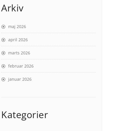
Arkiv
maj 2026
april 2026
marts 2026
februar 2026
januar 2026
Kategorier