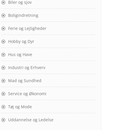
Biler og sjov
Boligindretning
Ferie og Lejligheder
Hobby og Dyr
Hus og Have
Industri og Erhverv
Mad og Sundhed
Service og Økonomi
Tøj og Mode
Uddannelse og Ledelse