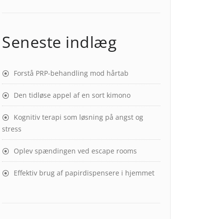
Seneste indlæg
Forstå PRP-behandling mod hårtab
Den tidløse appel af en sort kimono
Kognitiv terapi som løsning på angst og
stress
Oplev spændingen ved escape rooms
Effektiv brug af papirdispensere i hjemmet