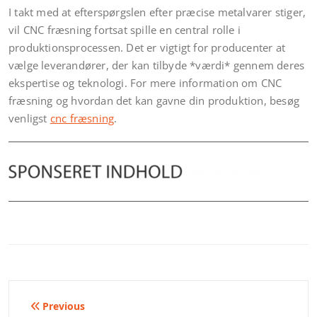
I takt med at efterspørgslen efter præcise metalvarer stiger,
vil CNC fræsning fortsat spille en central rolle i
produktionsprocessen. Det er vigtigt for producenter at
vælge leverandører, der kan tilbyde *værdi* gennem deres
ekspertise og teknologi. For mere information om CNC
fræsning og hvordan det kan gavne din produktion, besøg
venligst
cnc fræsning
.
Indlægsnavigation
Previous