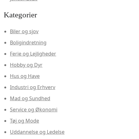
Kategorier
Biler og sjov
Boligindretning
Ferie og Lejligheder
Hobby og Dyr
Hus og Have
Industri og Erhverv
Mad og Sundhed
Service og Økonomi
Tøj og Mode
Uddannelse og Ledelse