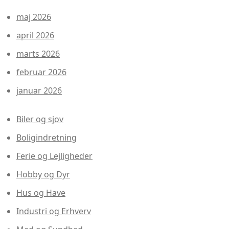
maj 2026
april 2026
marts 2026
februar 2026
januar 2026
Biler og sjov
Boligindretning
Ferie og Lejligheder
Hobby og Dyr
Hus og Have
Industri og Erhverv