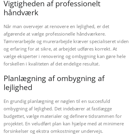
Vigtigheden af professionelt
håndværk
Når man overvejer at renovere en lejlighed, er det
afgørende at vælge professionelle håndværkere.
Tømrerarbejde og murerarbejde kræver specialiseret viden
og erfaring for at sikre, at arbejdet udføres korrekt. At
vælge eksperter i renovering og ombygning kan gøre hele
forskellen i kvaliteten af det endelige resultat.
Planlægning af ombygning af
lejlighed
En grundig planlægning er nøglen til en succesfuld
ombygning af lejlighed. Det indebærer at fastlægge
budgettet, vælge materialer og definere tidsrammen for
projektet. En veludført plan kan hjælpe med at minimere
forsinkelser og ekstra omkostninger undervejs.