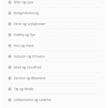
Biler og sjov
Boligindretning
Ferie og Lejligheder
Hobby og Dyr
Hus og Have
Industri og Erhverv
Mad og Sundhed
Service og Økonomi
Tøj og Mode
Uddannelse og Ledelse