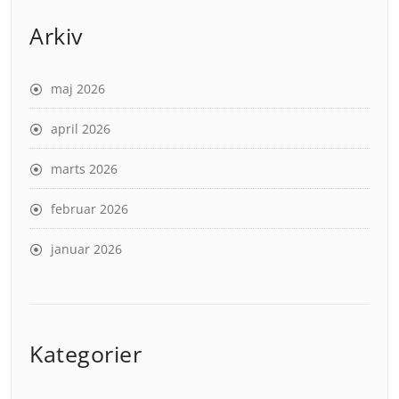
Arkiv
maj 2026
april 2026
marts 2026
februar 2026
januar 2026
Kategorier