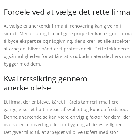
Fordele ved at vælge det rette firma
At vælge et anerkendt firma til renovering kan give ro i
sindet. Med erfaring fra tidligere projekter kan et godt firma
tilbyde ekspertise og rådgivning, der sikrer, at alle aspekter
af arbejdet bliver håndteret professionelt. Dette inkluderer
også muligheden for at få gratis udbudsmateriale, hvis man
bygger med dem.
Kvalitetssikring gennem
anerkendelse
Et firma, der er blevet kåret til årets tømrerfirma flere
gange, viser et højt niveau af kvalitet og kundetilfredshed.
Denne anerkendelse kan være en vigtig faktor for dem, der
overvejer renovering eller ombygning af deres lejlighed.
Det giver tillid til, at arbejdet vil blive udført med stor