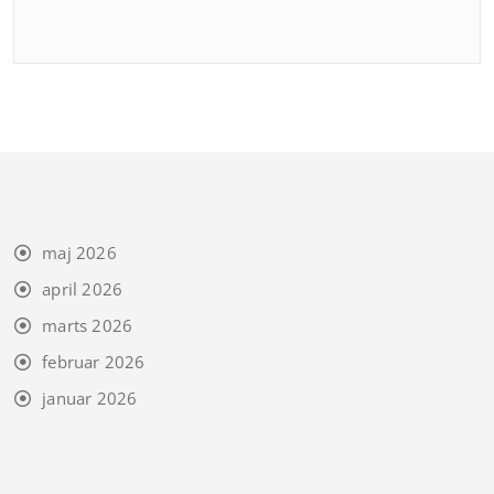
maj 2026
april 2026
marts 2026
februar 2026
januar 2026