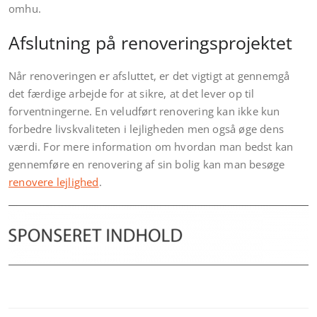
omhu.
Afslutning på renoveringsprojektet
Når renoveringen er afsluttet, er det vigtigt at gennemgå
det færdige arbejde for at sikre, at det lever op til
forventningerne. En veludført renovering kan ikke kun
forbedre livskvaliteten i lejligheden men også øge dens
værdi. For mere information om hvordan man bedst kan
gennemføre en renovering af sin bolig kan man besøge
renovere lejlighed
.