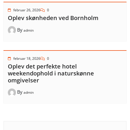
februar 26, 2026
0
Oplev skønheden ved Bornholm
By
admin
februar 18, 2026
0
Oplev det perfekte hotel
weekendophold i naturskønne
omgivelser
By
admin