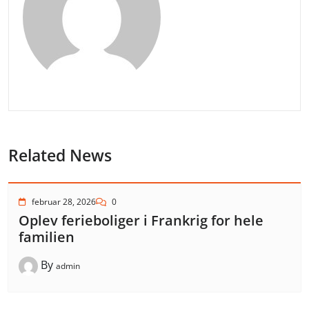
Related News
februar 28, 2026
0
Oplev ferieboliger i Frankrig for hele
familien
By
admin