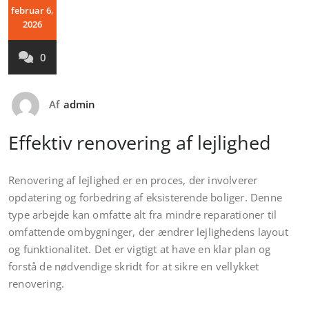
februar 6,
2026
0
Af
admin
Effektiv renovering af lejlighed
Renovering af lejlighed er en proces, der involverer
opdatering og forbedring af eksisterende boliger. Denne
type arbejde kan omfatte alt fra mindre reparationer til
omfattende ombygninger, der ændrer lejlighedens layout
og funktionalitet. Det er vigtigt at have en klar plan og
forstå de nødvendige skridt for at sikre en vellykket
renovering.