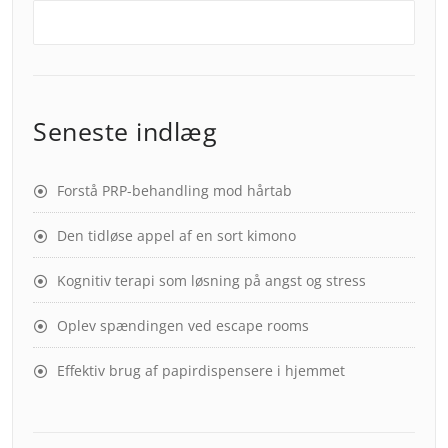
Seneste indlæg
Forstå PRP-behandling mod hårtab
Den tidløse appel af en sort kimono
Kognitiv terapi som løsning på angst og stress
Oplev spændingen ved escape rooms
Effektiv brug af papirdispensere i hjemmet