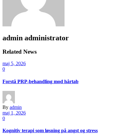
admin
administrator
Related News
maj 5, 2026
0
Forstå PRP-behandling mod hårtab
By
admin
maj 1, 2026
0
Kognitiv terapi som løsning på angst og stress