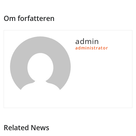
Om forfatteren
admin
administrator
Related News