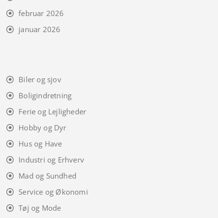
februar 2026
januar 2026
Biler og sjov
Boligindretning
Ferie og Lejligheder
Hobby og Dyr
Hus og Have
Industri og Erhverv
Mad og Sundhed
Service og Økonomi
Tøj og Mode