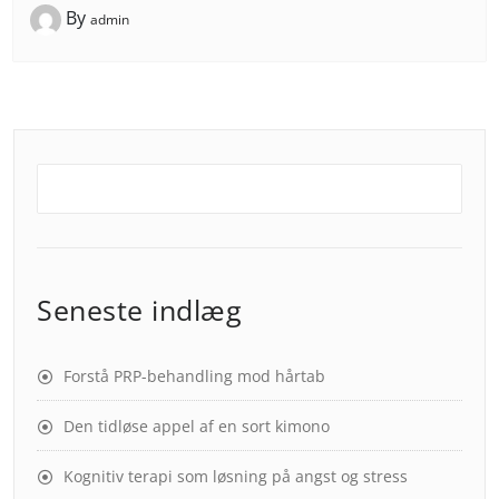
By
admin
Seneste indlæg
Forstå PRP-behandling mod hårtab
Den tidløse appel af en sort kimono
Kognitiv terapi som løsning på angst og stress