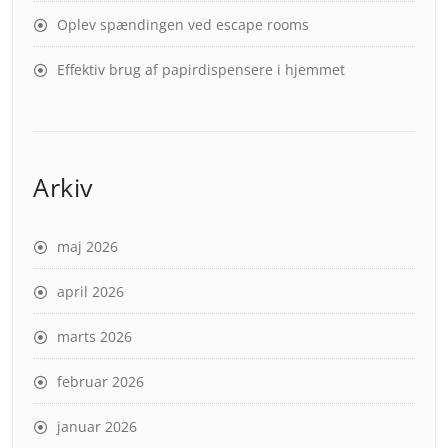
Oplev spændingen ved escape rooms
Effektiv brug af papirdispensere i hjemmet
Arkiv
maj 2026
april 2026
marts 2026
februar 2026
januar 2026