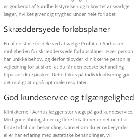
er godkendt af Sundhedsstyrelsen og tilknyttet ansvarlige
læger, hvilket giver dig tryghed under hele forløbet.
Skræddersyede forløbsplaner
En af de store fordele ved at vælge Profhilo i Aarhus er
muligheden for skræddersyede forløbsplaner. Hver person
har unikke behov, og derfor tilbyder klinikkerne personlig
vejledning for at sikre, at du får den bedste behandling
tilpasset dine ønsker. Dette fokus på individualisering gør
det muligt at opnå optimale resultater.
God kundeservice og tilgængelighed
Klinikkerne i Aarhus lægger stor vægt på god kundeservice.
Med gode åbningstider og flere lokationer er det nemt at
finde tid til din behandling. Uanset om du er nybegynder
eller har erfaring med æstetiske behandlinger, vil