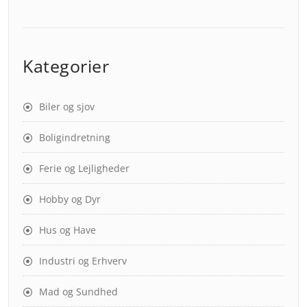
Kategorier
Biler og sjov
Boligindretning
Ferie og Lejligheder
Hobby og Dyr
Hus og Have
Industri og Erhverv
Mad og Sundhed