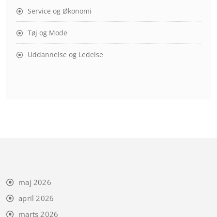
Service og Økonomi
Tøj og Mode
Uddannelse og Ledelse
maj 2026
april 2026
marts 2026