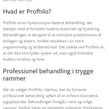
Hvad er Profhilo?
Profhilo er en hyaluronsyre-baseret behandling, der
hjælper med at forbedre hudens elasticitet og hydrering.
Behandlingen er designet til at stimulere produktionen af
kollagen og elastin, hvilket resulterer i en mere
ungdommelig og strålende hud. Det unikke ved Profhilo er,
at det ikke blot fylder rynker ud, men også forbedrer
hudens struktur og tone.
Professionel behandling i trygge
rammer
Når du vælger Profhilo i Aarhus, kan du forvente
professionel behandling udført af en erfaren kosmetisk
sygeplejerske. Behandlingen foregår i rene og rolige
rammer, hvilket sikrer en behagelig oplevelse. Klinikkerne